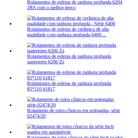
Rolamentos de esferas de ranhura profunda 6204
2RS com o melhor preço
Rolamentos de esferas de cerâmica de alta
qualidade com ranhura profunda 6400 ...
Rolamentos de esferas de ranhura profunda
superiores 6206 Zz
Rolamentos de esferas de ranhura profunda
85*110 61817
Rolamento de rolos cônicos em polegadas, série
02474/20
Rolamentos de rolos cônicos da série Inch usados