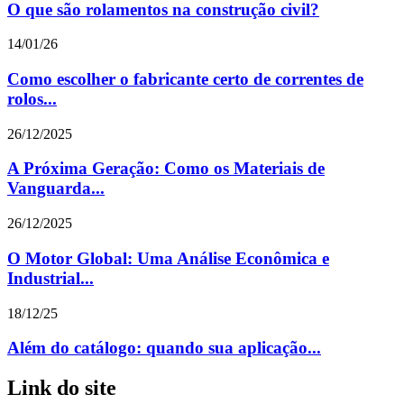
O que são rolamentos na construção civil?
14/01/26
Como escolher o fabricante certo de correntes de
rolos...
26/12/2025
A Próxima Geração: Como os Materiais de
Vanguarda...
26/12/2025
O Motor Global: Uma Análise Econômica e
Industrial...
18/12/25
Além do catálogo: quando sua aplicação...
Link do site