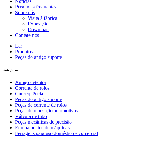
Notícias
Perguntas frequentes
Sobre nós
Visita à fábrica
Exposição
Download
Contate-nos
Lar
Produtos
Peças do antigo suporte
Categorias
Antigo detentor
Corrente de rolos
Consequência
Peças do antigo suporte
Peças de corrente de rolos
Peças de reposição automotivas
Válvula de tubo
Peças mecânicas de precisão
Equipamentos de máquinas
Ferragens para uso doméstico e comercial