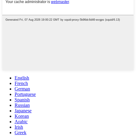
English
French
German
Portuguese
Spanish
Russian
Japanese
Korean
Arabic
Irish
Greek