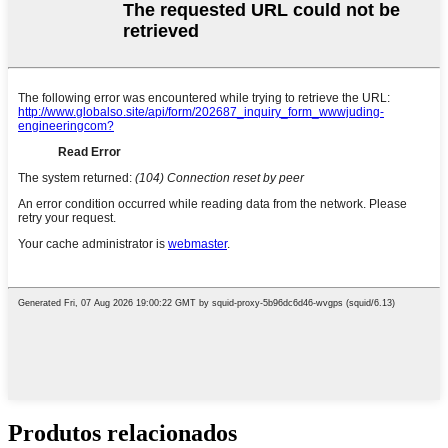
Produtos relacionados