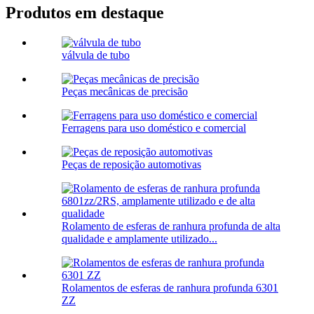
Produtos em destaque
válvula de tubo
Peças mecânicas de precisão
Ferragens para uso doméstico e comercial
Peças de reposição automotivas
Rolamento de esferas de ranhura profunda de alta
qualidade e amplamente utilizado...
Rolamentos de esferas de ranhura profunda 6301
ZZ