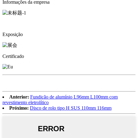
Informações da empresa
Exposição
Certificado
Anterior:
Fundição de alumínio L96mm L100mm com
revestimento eletrolítico
Próximo:
Disco de rolo tipo H SUS 110mm 116mm