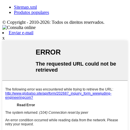
Sitemap.xml
Produtos populares
© Copyright - 2010-2026: Todos os direitos reservados.
Enviar e-mail
x