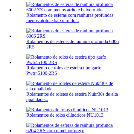
Rolamento de esferas com ranhuras profundas:
menos atrito e baixo ruído...
Rolamentos de esferas de ranhura profunda 6006
2RS
Rolamento de rolos de esteira tipo garfo
Pwtr45100-2RS
Rolamentos de roletes de esteira Nukr30s de alta
qualidade...
Rolamentos de rolos cilíndricos NU1013