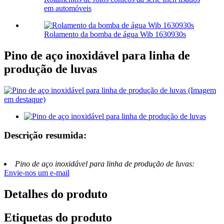
​​em automóveis
Rolamento da bomba de água Wib 1630930s
Pino de aço inoxidável para linha de
produção de luvas
Descrição resumida:
Pino de aço inoxidável para linha de produção de luvas:
Envie-nos um e-mail
Detalhes do produto
Etiquetas do produto