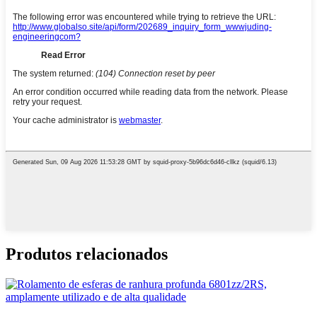
Produtos relacionados