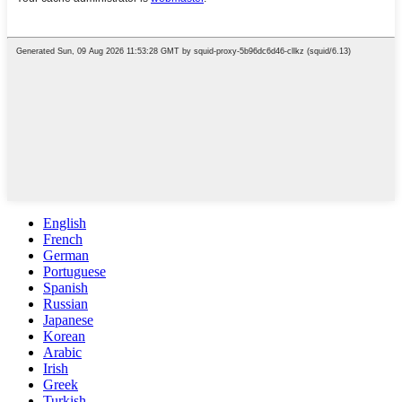
English
French
German
Portuguese
Spanish
Russian
Japanese
Korean
Arabic
Irish
Greek
Turkish