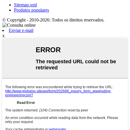
Sitemap.xml
Produtos populares
© Copyright - 2010-2026: Todos os direitos reservados.
Enviar e-mail
x