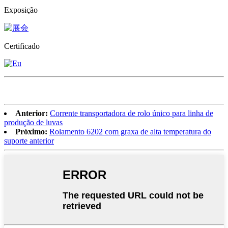
Exposição
Certificado
Anterior:
Corrente transportadora de rolo único para linha de
produção de luvas
Próximo:
Rolamento 6202 com graxa de alta temperatura do
suporte anterior