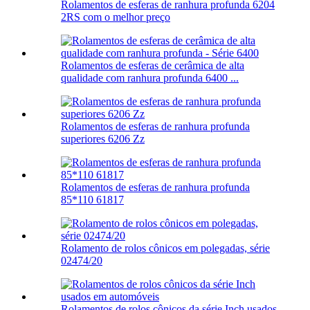
Rolamentos de esferas de ranhura profunda 6204
2RS com o melhor preço
Rolamentos de esferas de cerâmica de alta
qualidade com ranhura profunda 6400 ...
Rolamentos de esferas de ranhura profunda
superiores 6206 Zz
Rolamentos de esferas de ranhura profunda
85*110 61817
Rolamento de rolos cônicos em polegadas, série
02474/20
Rolamentos de rolos cônicos da série Inch usados