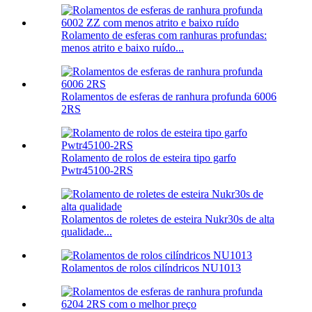
Rolamento de esferas com ranhuras profundas:
menos atrito e baixo ruído...
Rolamentos de esferas de ranhura profunda 6006
2RS
Rolamento de rolos de esteira tipo garfo
Pwtr45100-2RS
Rolamentos de roletes de esteira Nukr30s de alta
qualidade...
Rolamentos de rolos cilíndricos NU1013