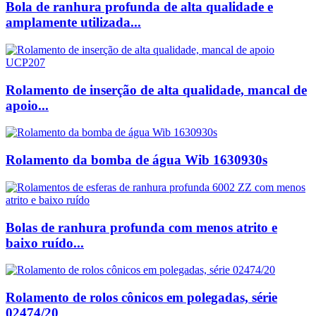
Bola de ranhura profunda de alta qualidade e
amplamente utilizada...
Rolamento de inserção de alta qualidade, mancal de
apoio...
Rolamento da bomba de água Wib 1630930s
Bolas de ranhura profunda com menos atrito e
baixo ruído...
Rolamento de rolos cônicos em polegadas, série
02474/20