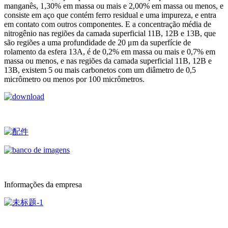
manganês, 1,30% em massa ou mais e 2,00% em massa ou menos, e
consiste em aço que contém ferro residual e uma impureza, e entra
em contato com outros componentes. E a concentração média de
nitrogênio nas regiões da camada superficial 11B, 12B e 13B, que
são regiões a uma profundidade de 20 μm da superfície de
rolamento da esfera 13A, é de 0,2% em massa ou mais e 0,7% em
massa ou menos, e nas regiões da camada superficial 11B, 12B e
13B, existem 5 ou mais carbonetos com um diâmetro de 0,5
micrômetro ou menos por 100 micrômetros.
Informações da empresa