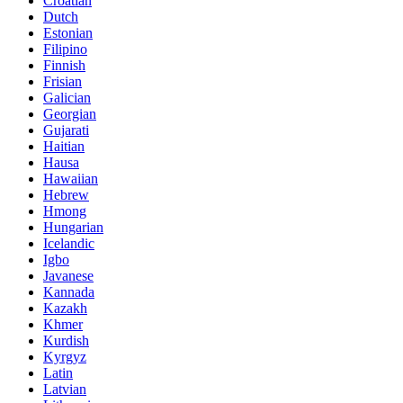
Croatian
Dutch
Estonian
Filipino
Finnish
Frisian
Galician
Georgian
Gujarati
Haitian
Hausa
Hawaiian
Hebrew
Hmong
Hungarian
Icelandic
Igbo
Javanese
Kannada
Kazakh
Khmer
Kurdish
Kyrgyz
Latin
Latvian