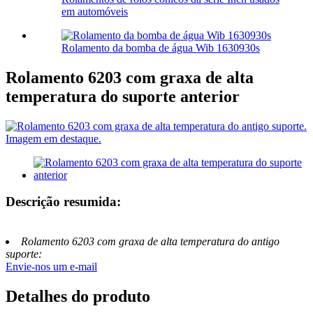
​​em automóveis
Rolamento da bomba de água Wib 1630930s
Rolamento 6203 com graxa de alta
temperatura do suporte anterior
Descrição resumida:
Rolamento 6203 com graxa de alta temperatura do antigo
suporte:
Envie-nos um e-mail
Detalhes do produto