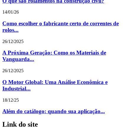
O que são rolamentos na construção civil?
14/01/26
Como escolher o fabricante certo de correntes de
rolos...
26/12/2025
A Próxima Geração: Como os Materiais de
Vanguarda...
26/12/2025
O Motor Global: Uma Análise Econômica e
Industrial...
18/12/25
Além do catálogo: quando sua aplicação...
Link do site