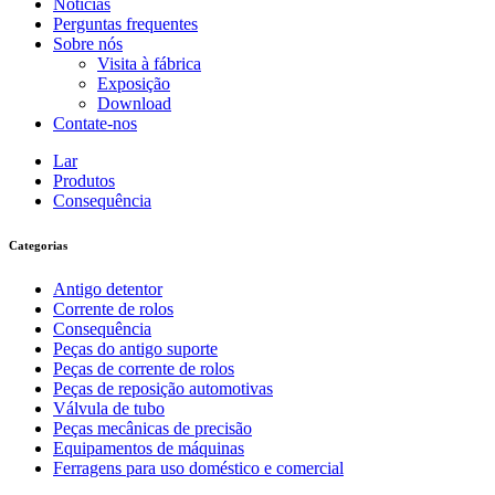
Notícias
Perguntas frequentes
Sobre nós
Visita à fábrica
Exposição
Download
Contate-nos
Lar
Produtos
Consequência
Categorias
Antigo detentor
Corrente de rolos
Consequência
Peças do antigo suporte
Peças de corrente de rolos
Peças de reposição automotivas
Válvula de tubo
Peças mecânicas de precisão
Equipamentos de máquinas
Ferragens para uso doméstico e comercial