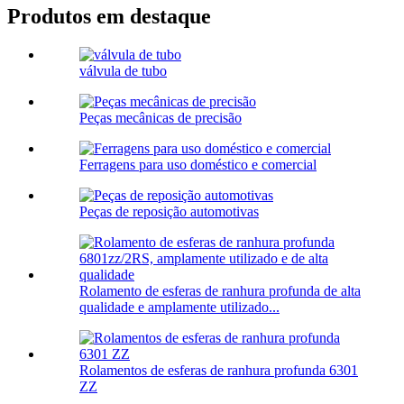
Produtos em destaque
válvula de tubo
Peças mecânicas de precisão
Ferragens para uso doméstico e comercial
Peças de reposição automotivas
Rolamento de esferas de ranhura profunda de alta
qualidade e amplamente utilizado...
Rolamentos de esferas de ranhura profunda 6301
ZZ